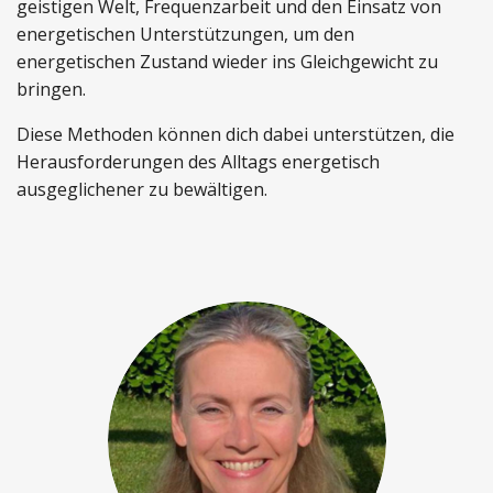
geistigen Welt, Frequenzarbeit und den Einsatz von
energetischen Unterstützungen, um den
energetischen Zustand wieder ins Gleichgewicht zu
bringen.
Diese Methoden können dich dabei unterstützen, die
Herausforderungen des Alltags energetisch
ausgeglichener zu bewältigen.