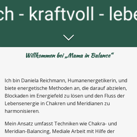
Willkommen bei „Mama in Balance“
Ich bin Daniela Reichmann, Humanenergetikerin, und
biete energetische Methoden an, die darauf abzielen,
Blockaden im Energiefeld zu lösen und den Fluss der
Lebensenergie in Chakren und Meridianen zu
harmonisieren.
Mein Ansatz umfasst Techniken wie Chakra- und
Meridian-Balancing, Mediale Arbeit mit Hilfe der