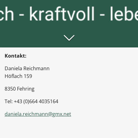
Kontakt:
Daniela Reichmann
Höflach 159
8350 Fehring
Tel: +43 (0)664 4035164
daniela.reichmann@gmx.net