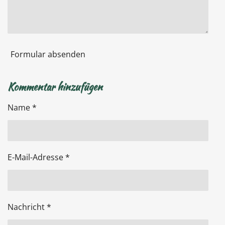
Formular absenden
Kommentar hinzufügen
Name *
E-Mail-Adresse *
Nachricht *