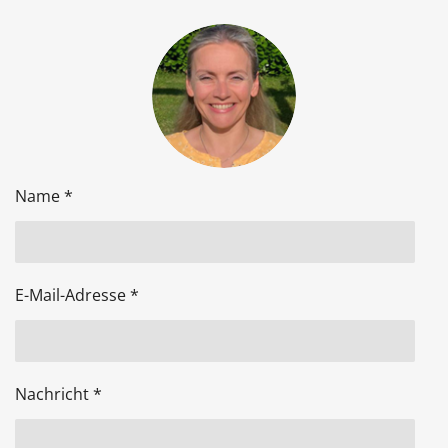
Name *
E-Mail-Adresse *
Nachricht *