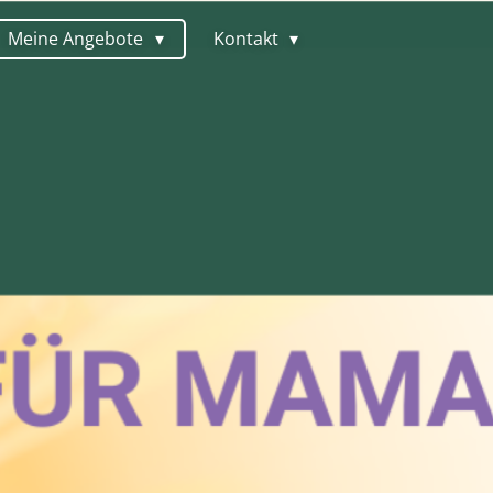
Meine Angebote
Kontakt