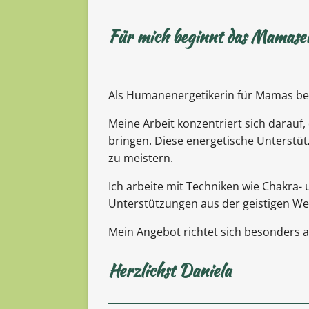
Für mich beginnt das Mamasei
Als Humanenergetikerin für Mamas beg
Meine Arbeit konzentriert sich darauf,
bringen. Diese energetische Unterstü
zu meistern.
Ich arbeite mit Techniken wie Chakra-
Unterstützungen aus der geistigen Wel
Mein Angebot richtet sich besonders a
Herzlichst Daniela