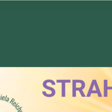
Zum
Hauptinhalt
springen