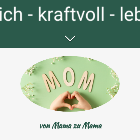
von Mama zu Mama